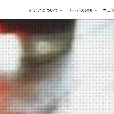
イデアについて
サービス紹介
ウェ