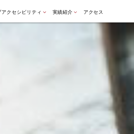
ブアクセシビリティ
実績紹介
アクセス