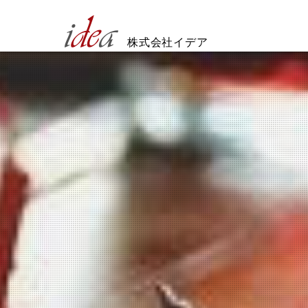
株式会社イデア