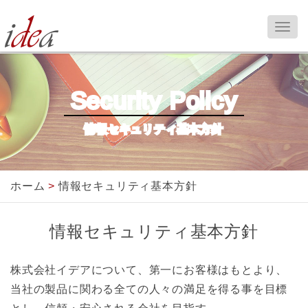
Security Policy
情報セキュリティ基本方針
ホーム
>
情報セキュリティ基本方針
情報セキュリティ基本方針
株式会社イデアについて、第一にお客様はもとより、
当社の製品に関わる全ての人々の満足を得る事を目標