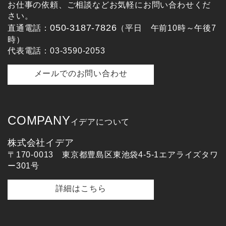
お仕事の依頼、ご相談などお気軽にお問い合わせくだ
さい。
050-3187-7826
直通電話：
（平日 午前10時～午後7
時）
代表電話：03-3590-2053
メールでのお問い合わせ
COMPANY
イデアについて
株式会社イデア
〒170-0013 東京都豊島区東池袋4-5-1エアライズタワ
ー301号
詳細はこちら