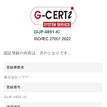
認証登録の内容は、次のとおりです。
登録事業者
株式会社イデア
登録番号
GIJP-0851-IC