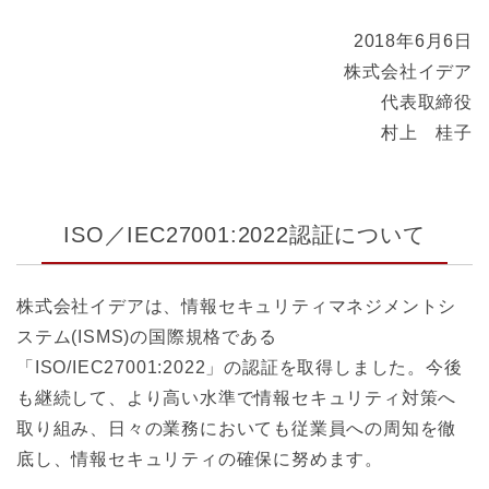
2018年6月6日
株式会社イデア
代表取締役
村上 桂子
ISO／IEC27001:2022認証について
株式会社イデアは、情報セキュリティマネジメントシ
ステム(ISMS)の国際規格である
「ISO/IEC27001:2022」の認証を取得しました。今後
も継続して、より高い水準で情報セキュリティ対策へ
取り組み、日々の業務においても従業員への周知を徹
底し、情報セキュリティの確保に努めます。