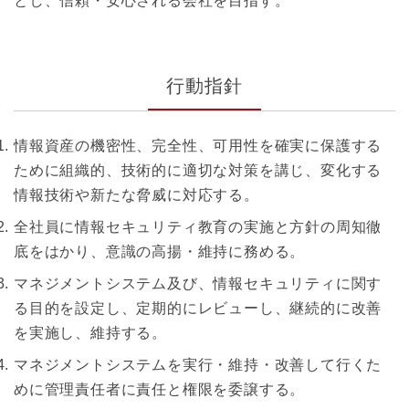
とし、信頼・安心される会社を目指す。
行動指針
情報資産の機密性、完全性、可用性を確実に保護する
ために組織的、技術的に適切な対策を講じ、変化する
情報技術や新たな脅威に対応する。
全社員に情報セキュリティ教育の実施と方針の周知徹
底をはかり、意識の高揚・維持に務める。
マネジメントシステム及び、情報セキュリティに関す
る目的を設定し、定期的にレビューし、継続的に改善
を実施し、維持する。
マネジメントシステムを実行・維持・改善して行くた
めに管理責任者に責任と権限を委譲する。