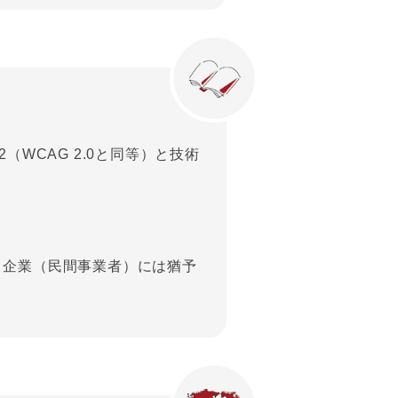
2012（WCAG 2.0と同等）と技術
。企業（民間事業者）には猶予