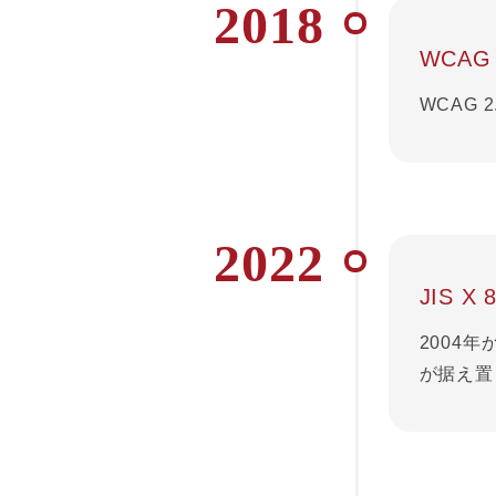
2018
WCAG
WCAG
2022
JIS X
2004年
が据え置