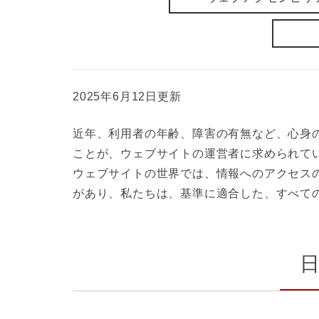
2025年6月12日更新
近年、利用者の年齢、障害の有無など、心身
ことが、ウェブサイトの運営者に求められて
ウェブサイトの世界では、情報へのアクセスのしや
があり、私たちは、基準に適合した、すべて