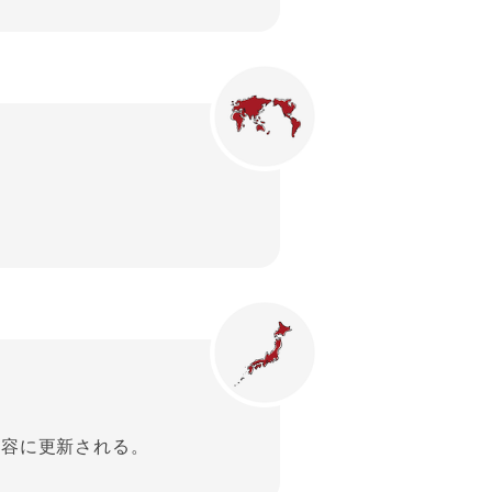
した内容に更新される。