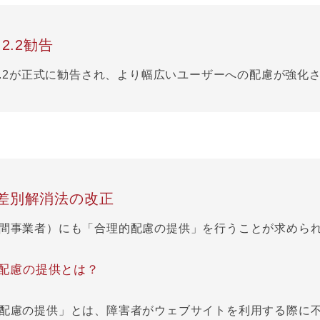
 2.2勧告
 2.2が正式に勧告され、より幅広いユーザーへの配慮が強化
差別解消法の改正
間事業者）にも「合理的配慮の提供」を行うことが求めら
配慮の提供とは？
配慮の提供」とは、障害者がウェブサイトを利用する際に