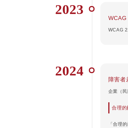
2023
WCAG
WCAG
2024
障害者
企業（民
合理的
「合理的