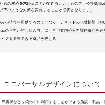
ための
対応を求めることができる
というもので、公共機関
以下のような対策を実施することが必要となります。
のみの情報を提供するのではなく、テキストの代替情報（al
ームの入力が難しい人向けに、音声案内や入力補助機能を追
サイズを調整できる機能を設ける
ユニバーサルデザインについて
、障害者などを問わずに利用することができる施設・製品・