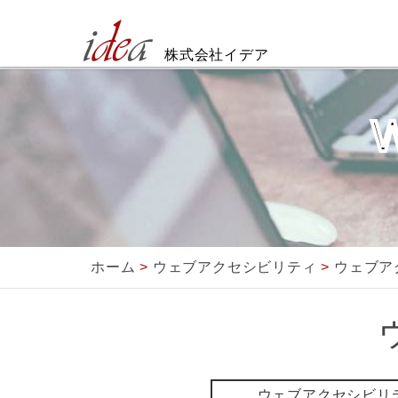
株式会社イデア
W
ホーム
>
ウェブアクセシビリティ
>
ウェブア
ウェブアクセシビリ