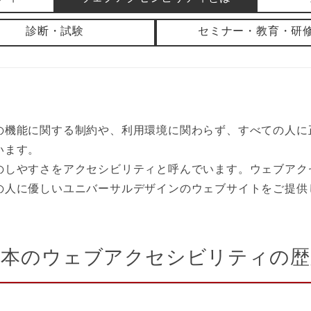
診断・試験
セミナー・教育・研
の機能に関する制約や、利用環境に関わらず、すべての人に
います。
すさをアクセシビリティと呼んでいます。ウェブアクセシビリティ
の人に優しいユニバーサルデザインのウェブサイトをご提供
日本のウェブアクセシビリティの歴