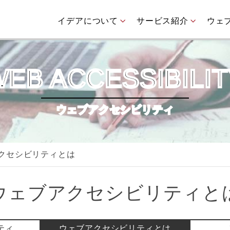
イデアについて
サービス紹介
ウェ
EB ACCESSIBILI
ウェブアクセシビリティ
クセシビリティとは
ウェブアクセシビリティと
ティ
ウェブアクセシビリティとは