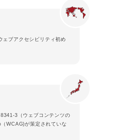
1.0がウェブアクセシビリティ初め
 8341-3（ウェブコンテンツの
（WCAG)が策定されていな