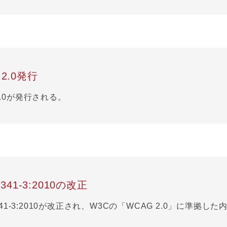
 2.0発行
2.0が発行される。
 8341-3:2010の改正
 8341-3:2010が改正され、W3Cの「WCAG 2.0」に準拠