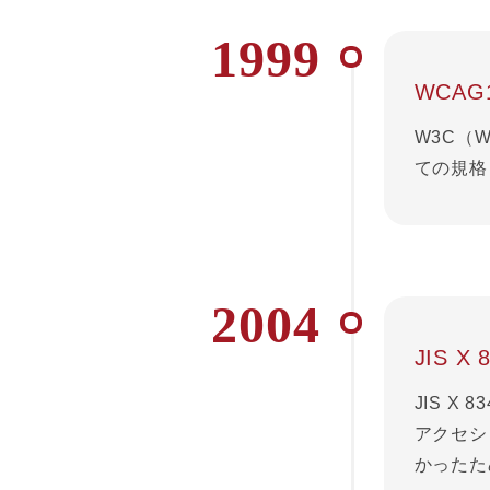
1999
WCAG
W3C（W
ての規格
2004
JIS X
JIS X
アクセシ
かったた