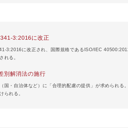
 8341-3:2016に改正
 8341-3:2016に改正され、国際規格であるISO/IEC 40500:
される。
差別解消法の施行
（国・自治体など）に「合理的配慮の提供」が求められる
けられる。