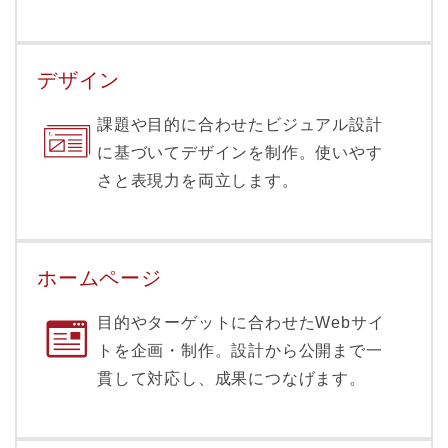
デザイン
課題や目的に合わせたビジュアル設計
に基づいてデザインを制作。使いやす
さと表現力を両立します。
ホームページ
目的やターゲットに合わせたWebサイ
トを企画・制作。設計から公開まで一
貫して対応し、成果につなげます。