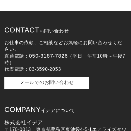
CONTACT
お問い合わせ
お仕事の依頼、ご相談などお気軽にお問い合わせくだ
さい。
050-3187-7826
直通電話：
（平日 午前10時～午後7
時）
代表電話：03-3590-2053
メールでのお問い合わせ
COMPANY
イデアについて
株式会社イデア
〒170-0013 東京都豊島区東池袋4-5-1エアライズタワ