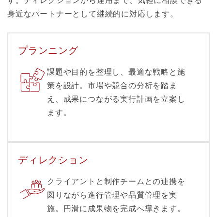
す。ディレクションから運用まで、気軽に相談できる
身近なパートナーとして継続的に対応します。
プランニング
課題や目的を整理し、最適な戦略と施
策を設計。市場や競合の分析を踏ま
え、成果につながる実行計画を立案し
ます。
ディレクション
クライアントと制作チームとの連携を
図りながら進行管理や品質管理を実
施。円滑に成果物を完成へ導きます。