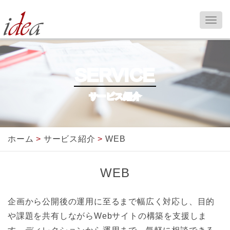
SERVICE
サービス紹介
ホーム
>
サービス紹介
>
WEB
WEB
企画から公開後の運用に至るまで幅広く対応し、目的
や課題を共有しながらWebサイトの構築を支援しま