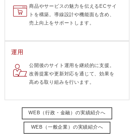
商品やサービスの魅力を伝えるECサイ
トを構築。導線設計や機能面も含め、
売上向上をサポートします。
運用
公開後のサイト運用を継続的に支援。
改善提案や更新対応を通じて、効果を
高める取り組みを行います。
WEB（行政・金融）の実績紹介へ
WEB（一般企業）の実績紹介へ