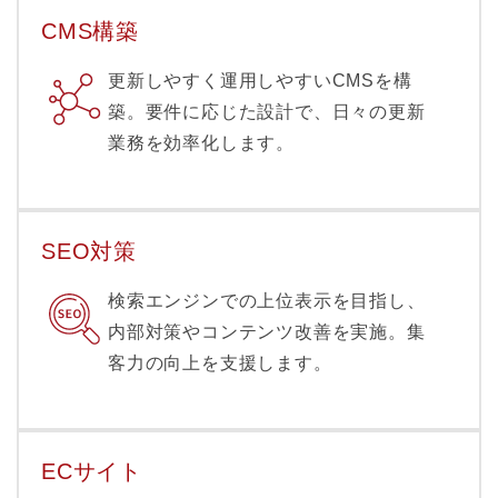
CMS構築
更新しやすく運用しやすいCMSを構
築。要件に応じた設計で、日々の更新
業務を効率化します。
SEO対策
検索エンジンでの上位表示を目指し、
内部対策やコンテンツ改善を実施。集
客力の向上を支援します。
ECサイト