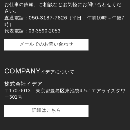
お仕事の依頼、ご相談などお気軽にお問い合わせくだ
さい。
050-3187-7826
直通電話：
（平日 午前10時～午後7
時）
代表電話：03-3590-2053
メールでのお問い合わせ
COMPANY
イデアについて
株式会社イデア
〒170-0013 東京都豊島区東池袋4-5-1エアライズタワ
ー301号
詳細はこちら