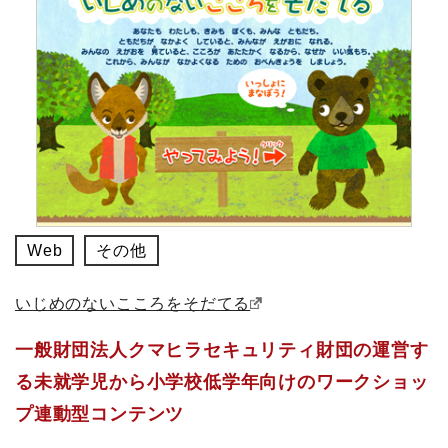
Web
その他
いじめのないこころをそだてる
一般財団法人クマヒラセキュリティ財団の運営す
る未就学児から小学校低学年向けのワークショッ
プ連動型コンテンツ