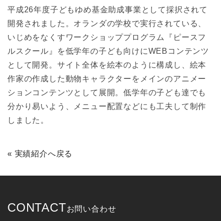
平成26年度子どもゆめ基金助成事業として採択されて
開発されました。オランダの学校で実行されている、
いじめをなくすワークショッププログラム『ピースフ
ルスクール』を低学年の子ども向けにWEBコンテンツ
として開発。サイト全体を絵本のように構成し、絵本
作家の作成した動物キャラクターをメインのアニメー
ションコンテンツとして展開。低学年の子ども達でも
分かり易いよう、メニュー配置などにも工夫して制作
しました。
« 実績紹介へ戻る
CONTACT
お問い合わせ