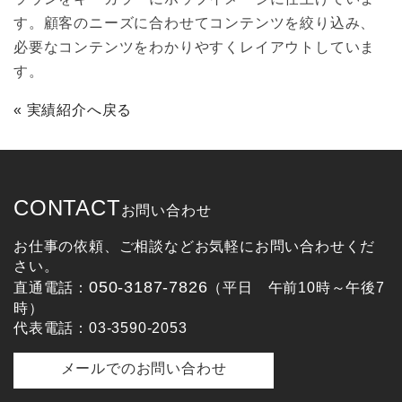
す。顧客のニーズに合わせてコンテンツを絞り込み、
必要なコンテンツをわかりやすくレイアウトしていま
す。
« 実績紹介へ戻る
CONTACT
お問い合わせ
お仕事の依頼、ご相談などお気軽にお問い合わせくだ
さい。
050-3187-7826
直通電話：
（平日 午前10時～午後7
時）
代表電話：03-3590-2053
メールでのお問い合わせ