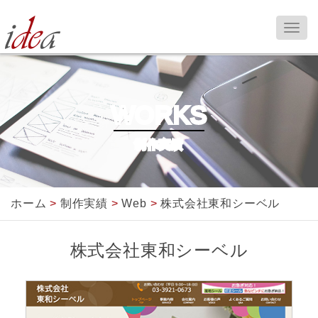
WORKS
制作実績
ホーム
>
制作実績
>
Web
>
株式会社東和シーベル
株式会社東和シーベル