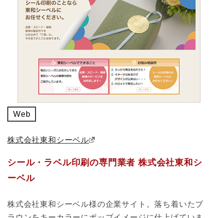
Web
株式会社東和シーベル
シール・ラベル印刷の専門業者 株式会社東和シ
ーベル
株式会社東和シーベル様の企業サイト。落ち着いたブ
ラウンをキーカラーにポップイメージに仕上げていま